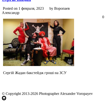
Posted on 1 февраля, 2023
by Воропаев
Александр
0
Сергій Жадан бакстейдж гроші на ЗСУ
© Copyright 2013-2026 Photographer Alexander Voropayev