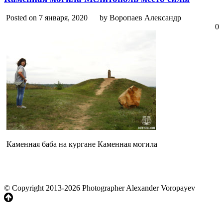
Posted on 7 января, 2020
by Воропаев Александр
0
Каменная баба на кургане Каменная могила
© Copyright 2013-2026 Photographer Alexander Voropayev