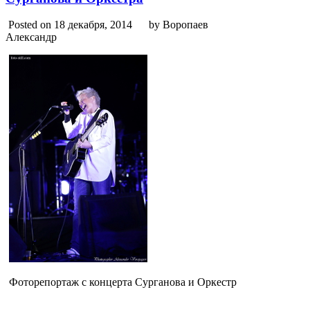
Posted on 18 декабря, 2014
by Воропаев
Александр
Фоторепортаж с концерта Сурганова и Оркестр