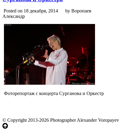
Posted on 18 декабря, 2014
by Воропаев
Александр
Фоторепортаж с концерта Сурганова и Оркестр
© Copyright 2013-2026 Photographer Alexander Voropayev