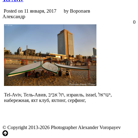
Posted on 11 января, 2017
by Воропаев
Александр
0
Tel-Aviv, Тель-Авив, תל אביב, израиль, israel, ישראל,
набережная, яхт клуб, яхтинг, серфинг,
© Copyright 2013-2026 Photographer Alexander Voropayev