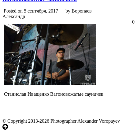
Posted on 5 сентября, 2017
by Воропаев
Александр
0
Станислав Иващенко Вагоновожатые саундчек
© Copyright 2013-2026 Photographer Alexander Voropayev