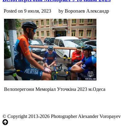
Posted on 9 июля, 2023
by Воропаев Александр
Велоперегони Меморіал Уточкіна 2023 м.Одеса
© Copyright 2013-2026 Photographer Alexander Voropayev