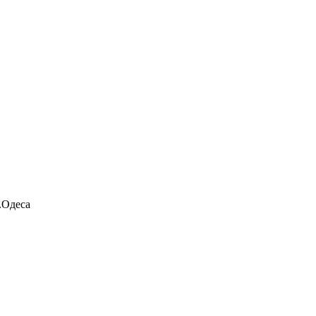
.Одеса