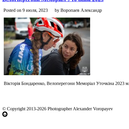
Posted on 9 июля, 2023
by Воропаев Александр
Вікторія Бондаренко, Велоперегони Меморіал Уточкіна 2023 м
© Copyright 2013-2026 Photographer Alexander Voropayev