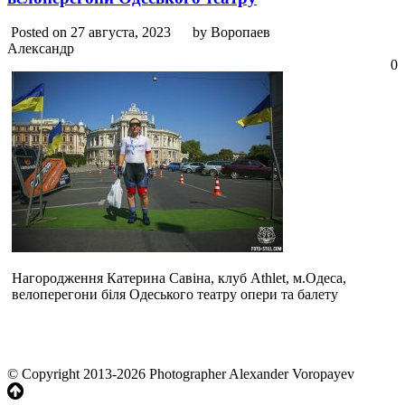
Posted on 27 августа, 2023
by Воропаев
Александр
0
Нагородження Катерина Савіна, клуб Athlet, м.Одеса,
велоперегони біля Одеського театру опери та балету
© Copyright 2013-2026 Photographer Alexander Voropayev