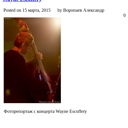
Posted on 15 марта, 2015
by Воропаев Александр
0
Фоторепортаж с концерта Wayne Escoffery