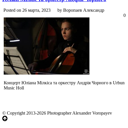
Posted on 26 марта, 2023
by Воропаев Александр
0
Концерт Юліана Мілкіса та оркестру Андрія Чорного в Urbun
Music Holl
© Copyright 2013-2026 Photographer Alexander Voropayev