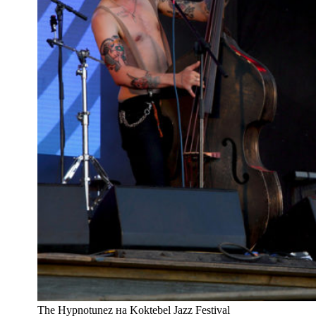
The Hypnotunez на Koktebel Jazz Festival