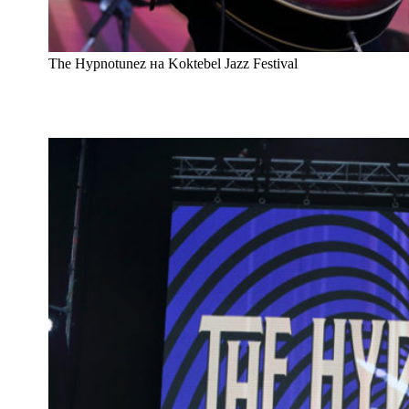
The Hypnotunez на Koktebel Jazz Festival