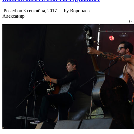
Posted on 3 сентября, 2017
by Воропаев
Александр
0