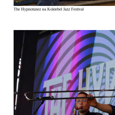
The Hypnotunez на Koktebel Jazz Festival