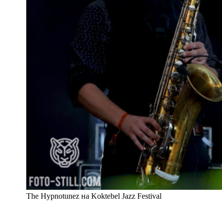
The Hypnotunez на Koktebel Jazz Festival