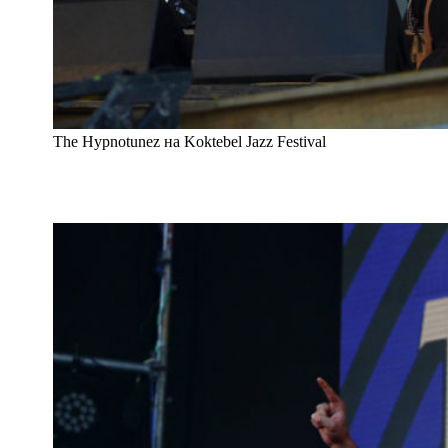
The Hypnotunez на Koktebel Jazz Festival