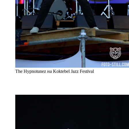
The Hypnotunez на Koktebel Jazz Festival