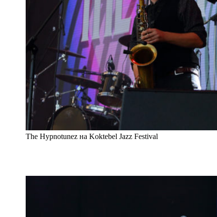
The Hypnotunez на Koktebel Jazz Festival