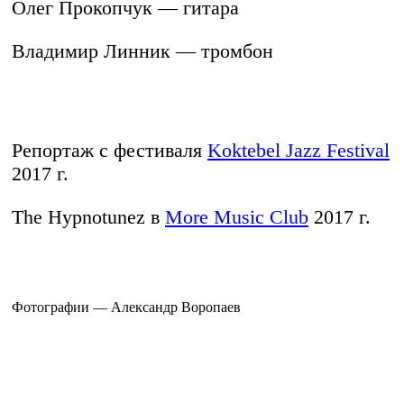
Олег Прокопчук — гитара
Владимир Линник — тромбон
Репортаж с фестиваля
Koktebel Jazz Festival
2017 г.
The Hypnotunez в
More Music Club
2017 г.
Фотографии — Александр Воропаев