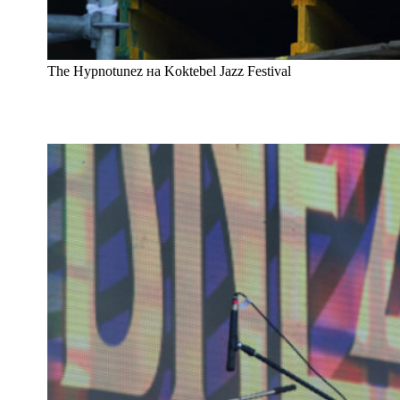
The Hypnotunez на Koktebel Jazz Festival